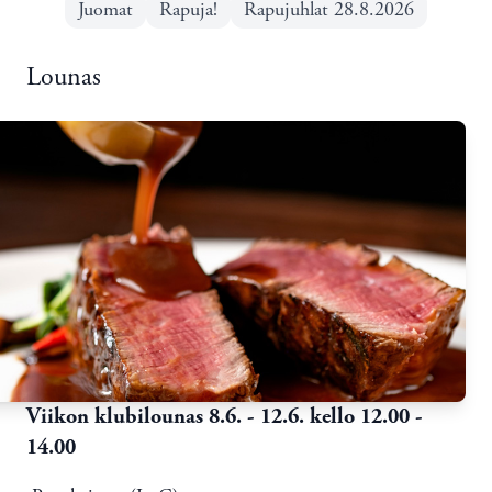
Juomat
Rapuja!
Rapujuhlat 28.8.2026
Lounas
Viikon klubilounas 8.6. - 12.6. kello 12.00 -
14.00