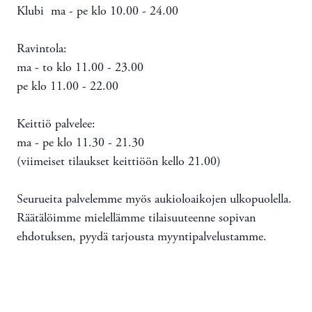
Klubi ma - pe klo 10.00 - 24.00
Ravintola:
ma - to klo 11.00 - 23.00
pe klo 11.00 - 22.00
Keittiö palvelee:
ma - pe klo 11.30 - 21.30
(viimeiset tilaukset keittiöön kello 21.00)
Seurueita palvelemme myös aukioloaikojen ulkopuolella.
Räätälöimme mielellämme tilaisuuteenne sopivan
ehdotuksen, pyydä tarjousta myyntipalvelustamme.